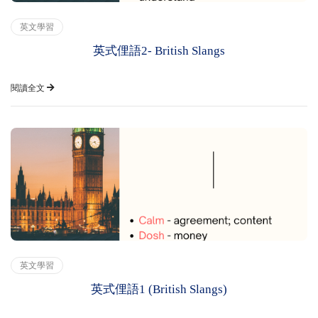
英文學習
英式俚語2- British Slangs
閱讀全文
英文學習
英式俚語1 (British Slangs)