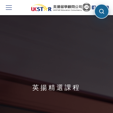
英揚精選課程