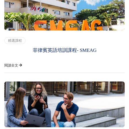
精選課程
菲律賓英語培訓課程- SMEAG
閱讀全文